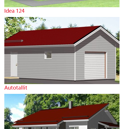
Idea 124
Autotallit