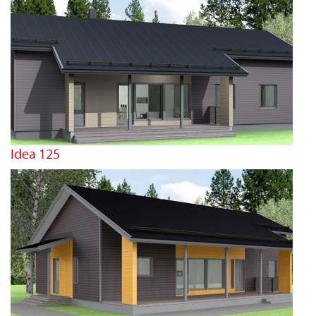
Idea 125