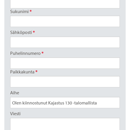
Sukunimi
*
Sähköposti
*
Puhelinnumero
*
Paikkakunta
*
Aihe
Viesti