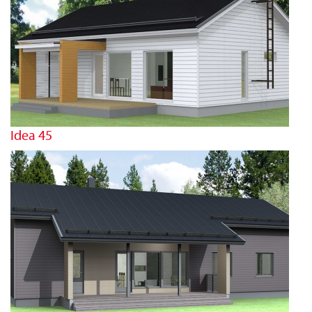
Idea 45