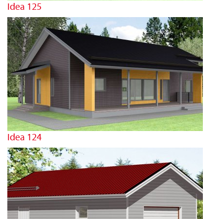
Idea 125
Idea 124