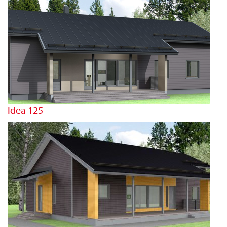
Idea 125