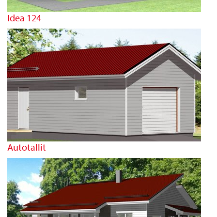
Idea 124
Autotallit