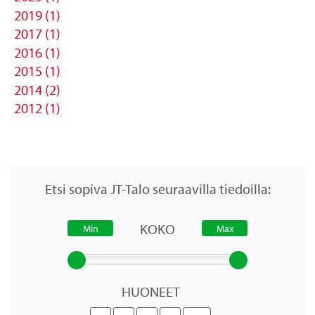
2019 (1)
2017 (1)
2016 (1)
2015 (1)
2014 (2)
2012 (1)
Etsi sopiva JT-Talo seuraavilla tiedoilla:
KOKO
HUONEET