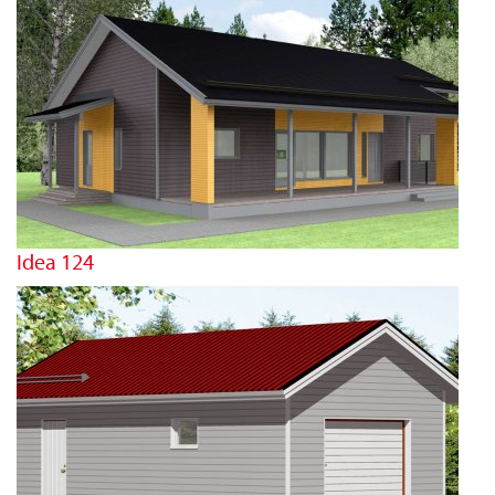
Idea 124