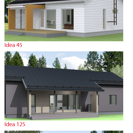
Idea 45
Idea 125